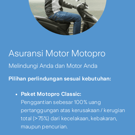
Asuransi Motor Motopro
Melindungi Anda dan Motor Anda
Pilihan perlindungan sesuai kebutuhan:
Paket Motopro Classic:
Penggantian sebesar 100% uang
pertanggungan atas kerusakaan / kerugian
total (>75%) dari kecelakaan, kebakaran,
maupun pencurian.