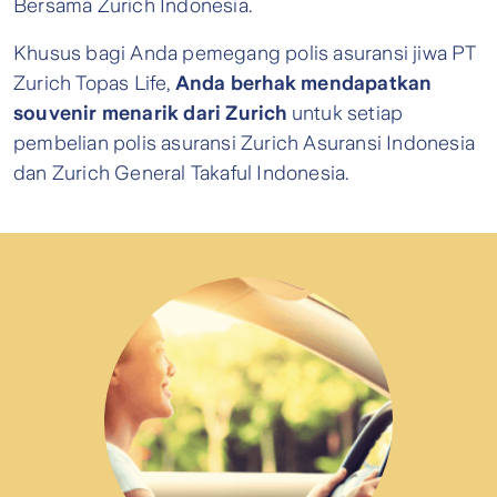
Bersama Zurich Indonesia.
Khusus bagi Anda pemegang polis asuransi jiwa PT
Zurich Topas Life,
Anda berhak mendapatkan
souvenir menarik dari Zurich
untuk setiap
pembelian polis asuransi Zurich Asuransi Indonesia
dan Zurich General Takaful Indonesia.