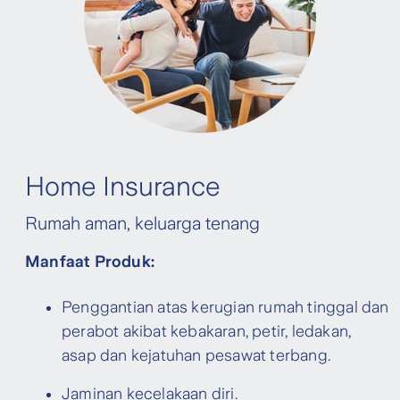
Home Insurance
Rumah aman, keluarga tenang
Manfaat Produk:
Penggantian atas kerugian rumah tinggal dan
perabot akibat kebakaran, petir, ledakan,
asap dan kejatuhan pesawat terbang.
Jaminan kecelakaan diri.