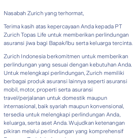
Nasabah Zurich yang terhormat,
Terima kasih atas kepercayaan Anda kepada PT
Zurich Topas Life untuk memberikan perlindungan
asuransi jiwa bagi Bapak/lbu serta keluarga tercinta.
Zurich Indonesia berkomitmen untuk memberikan
perlindungan yang sesuai dengan kebutuhan Anda.
Untuk melengkapi perlindungan, Zurich memiliki
berbagai produk asuransi lainnya seperti asuransi
mobil, motor, properti serta asuransi
travel/perjalanan untuk domestik maupun
internasional, baik syariah maupun konvensional,
tersedia untuk melengkapi perlindungan Anda,
keluarga, serta aset Anda. Wujudkan ketenangan
pikiran melalui perlindungan yang komprehensif