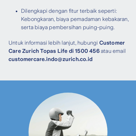
Dilengkapi dengan fitur terbaik seperti:
Kebongkaran, biaya pemadaman kebakaran,
serta biaya pembersihan puing-puing.
Untuk informasi lebih lanjut, hubungi
Customer
Care Zurich Topas Life di 1500 456
atau email
customercare.indo@zurich.co.id