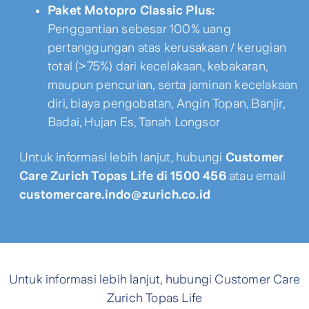
Paket Motopro Classic Plus:
Penggantian sebesar 100% uang
pertanggungan atas kerusakaan / kerugian
total (>75%) dari kecelakaan, kebakaran,
maupun pencurian, serta jaminan kecelakaan
diri, biaya pengobatan, Angin Topan, Banjir,
Badai, Hujan Es, Tanah Longsor
Untuk informasi lebih lanjut, hubungi
Customer
Care Zurich Topas Life di 1500 456
atau email
customercare.indo@zurich.co.id
Untuk informasi lebih lanjut, hubungi Customer Care
Zurich Topas Life