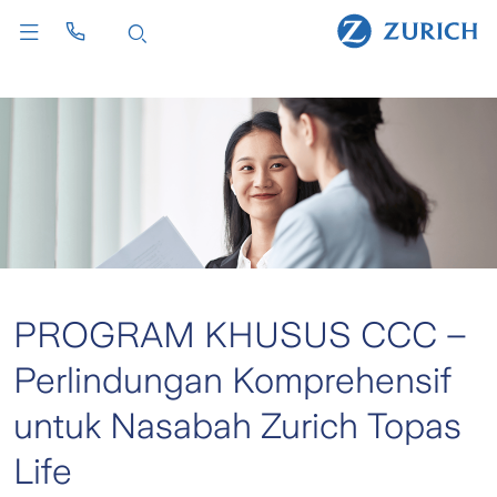
PROGRAM KHUSUS CCC –
Perlindungan Komprehensif
untuk Nasabah Zurich Topas
Life