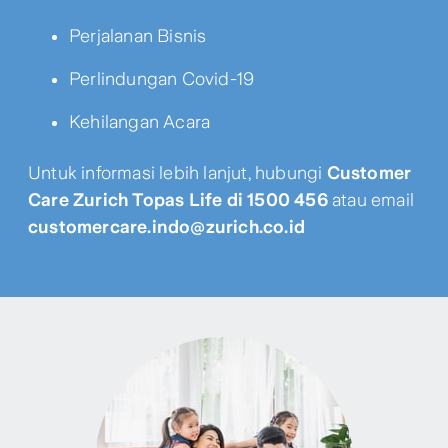
Perjalanan Bisnis
Perlindungan Covid-19
Kehilangan Acara
Untuk informasi lebih lanjut, hubungi
Customer
Care Zurich Topas Life di 1500 456
atau email
customercare.indo@zurich.co.id