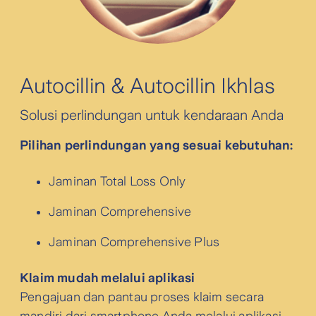
Autocillin & Autocillin Ikhlas
Solusi perlindungan untuk kendaraan Anda
Pilihan perlindungan yang sesuai kebutuhan:
Jaminan Total Loss Only
Jaminan Comprehensive
Jaminan Comprehensive Plus
Klaim mudah melalui aplikasi
Pengajuan dan pantau proses klaim secara