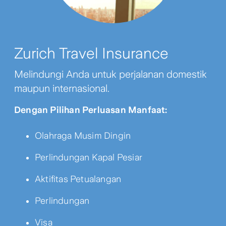
Zurich Travel Insurance
Melindungi Anda untuk perjalanan domestik
maupun internasional.
Dengan Pilihan Perluasan Manfaat:
Olahraga Musim Dingin
Perlindungan Kapal Pesiar
Aktifitas Petualangan
Perlindungan
Visa