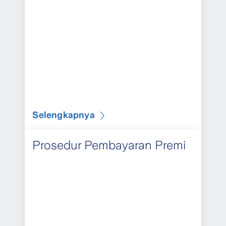
Selengkapnya
Prosedur Pembayaran Premi