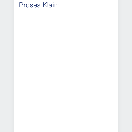
Proses Klaim