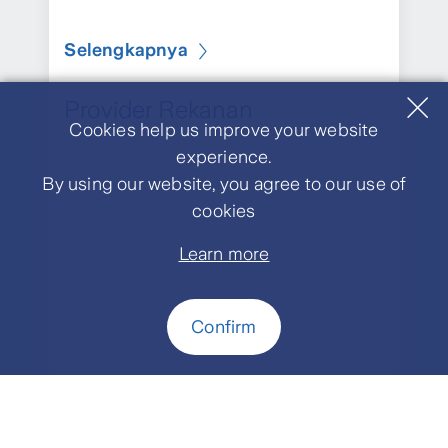
Selengkapnya
Provider Rekanan
Cookies help us improve your website
experience.
By using our website, you agree to our use of
cookies
Learn more
Confirm