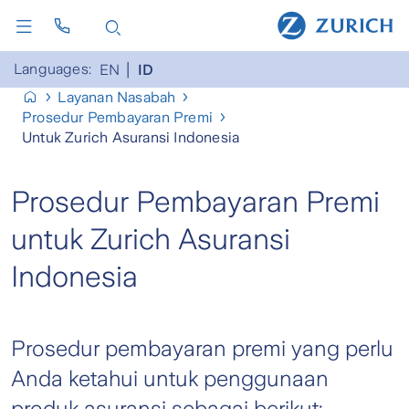
Languages:
EN
ID
Layanan Nasabah
Prosedur Pembayaran Premi
Untuk Zurich Asuransi Indonesia
Prosedur Pembayaran Premi
untuk Zurich Asuransi
Indonesia
Prosedur pembayaran premi yang perlu
Anda ketahui untuk penggunaan