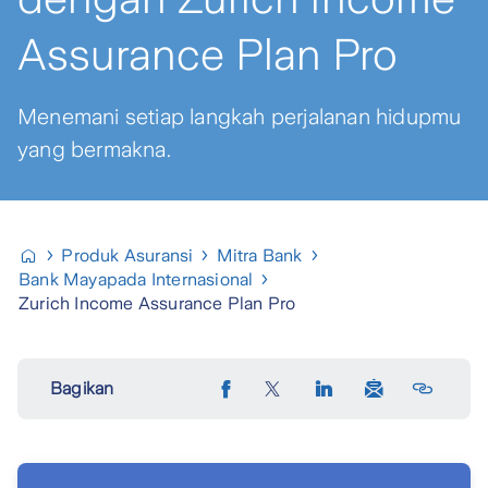
Assurance Plan Pro
Menemani setiap langkah perjalanan hidupmu
yang bermakna.
Produk Asuransi
Mitra Bank
Bank Mayapada Internasional
Zurich Income Assurance Plan Pro
Bagikan