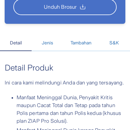
Unduh Brosur
Detail
Jenis
Tambahan
S&K
Detail Produk
Ini cara kami melindungi Anda dan yang tersayang.
Manfaat Meninggal Dunia, Penyakit Kritis
maupun Cacat Total dan Tetap pada tahun
Polis pertama dan tahun Polis kedua (khusus
plan ZIAP Pro Solusi).