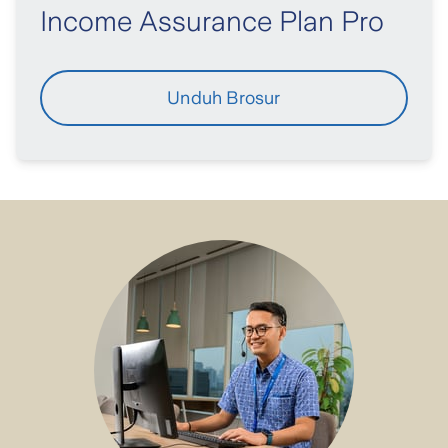
Income Assurance Plan Pro
Unduh Brosur