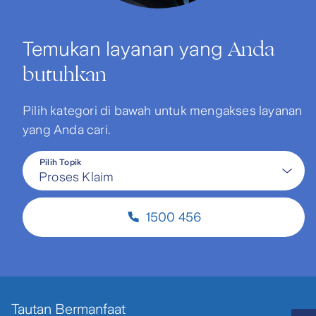
Anda
Temukan layanan yang
butuhkan
Pilih kategori di bawah untuk mengakses layanan
yang Anda cari.
Pilih Topik
Proses Klaim
1500 456
Tautan Bermanfaat