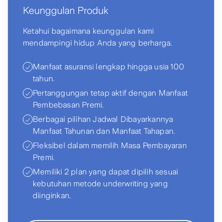
Keunggulan Produk
Ketahui bagaimana keunggulan kami
mendampingi hidup Anda yang berharga.
Manfaat asuransi lengkap hingga usia 100
tahun.
Pertanggungan tetap aktif dengan Manfaat
Pembebasan Premi.
Berbagai pilihan Jadwal Dibayarkannya
Manfaat Tahunan dan Manfaat Tahapan.
Fleksibel dalam memilih Masa Pembayaran
Premi.
Memiliki 2 plan yang dapat dipilih sesuai
kebutuhan metode underwriting yang
diinginkan.