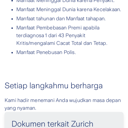
Manfaat Meninggal Dunia karena Penyakit.
Manfaat Meninggal Dunia karena Kecelakaan.
Manfaat tahunan dan Manfaat tahapan.
Manfaat Pembebasan Premi apabila
terdiagnosa 1 dari 43 Penyakit
Kritis/mengalami Cacat Total dan Tetap.
Manfaat Penebusan Polis.
Setiap langkahmu berharga
Kami hadir menemani Anda wujudkan masa depan
yang nyaman.
Dokumen terkait Zurich