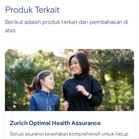
Produk Terkait
Berikut adalah produk terkait dari pembahasan di
atas
Zurich Optimal Health Assurance
Solusi asuransi kesehatan komprehensif untuk hidup