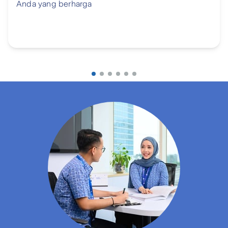
Anda yang berharga