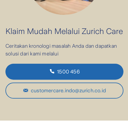
Klaim Mudah Melalui Zurich Care
Ceritakan kronologi masalah Anda dan dapatkan
solusi dari kami melalui
1500 456
customercare.indo@zurich.co.id