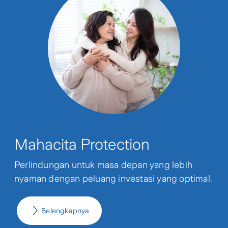
Mahacita Protection
Perlindungan untuk masa depan yang lebih
nyaman dengan peluang investasi yang optimal.
Selengkapnya