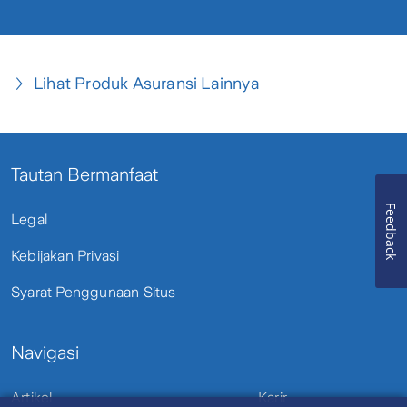
Lihat Produk Asuransi Lainnya
Tautan Bermanfaat
Feedback
Legal
Kebijakan Privasi
Syarat Penggunaan Situs
Navigasi
Artikel
Karir