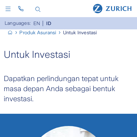
Languages:
EN
ID
Produk Asuransi
Untuk Investasi
Untuk Investasi
Dapatkan perlindungan tepat untuk
masa depan Anda sebagai bentuk
investasi.