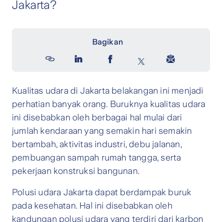
Jakarta?
Kualitas udara di Jakarta belakangan ini menjadi
perhatian banyak orang. Buruknya kualitas udara
ini disebabkan oleh berbagai hal mulai dari
jumlah kendaraan yang semakin hari semakin
bertambah, aktivitas industri, debu jalanan,
pembuangan sampah rumah tangga, serta
pekerjaan konstruksi bangunan.
Polusi udara Jakarta dapat berdampak buruk
pada kesehatan. Hal ini disebabkan oleh
kandungan polusi udara yang terdiri dari karbon