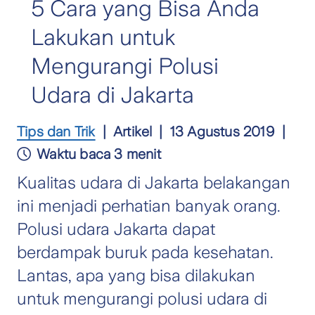
5 Cara yang Bisa Anda
Lakukan untuk
Mengurangi Polusi
Udara di Jakarta
Tips dan Trik
Artikel
13 Agustus 2019
Waktu baca 3 menit
Kualitas udara di Jakarta belakangan
ini menjadi perhatian banyak orang.
Polusi udara Jakarta dapat
berdampak buruk pada kesehatan.
Lantas, apa yang bisa dilakukan
untuk mengurangi polusi udara di