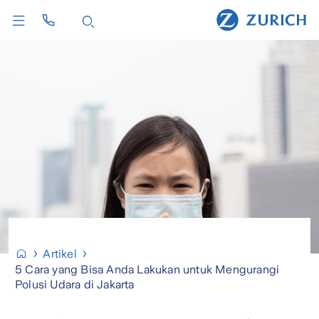
Artikel
5 Cara yang Bisa Anda Lakukan untuk Mengurangi
Polusi Udara di Jakarta