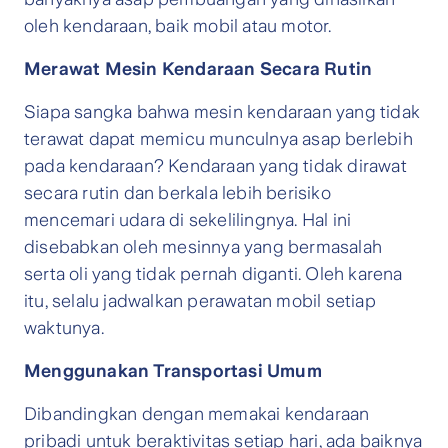
oleh kendaraan, baik mobil atau motor.
Merawat Mesin Kendaraan Secara Rutin
Siapa sangka bahwa mesin kendaraan yang tidak
terawat dapat memicu munculnya asap berlebih
pada kendaraan? Kendaraan yang tidak dirawat
secara rutin dan berkala lebih berisiko
mencemari udara di sekelilingnya. Hal ini
disebabkan oleh mesinnya yang bermasalah
serta oli yang tidak pernah diganti. Oleh karena
itu, selalu jadwalkan perawatan mobil setiap
waktunya.
Menggunakan Transportasi Umum
Dibandingkan dengan memakai kendaraan
pribadi untuk beraktivitas setiap hari, ada baiknya