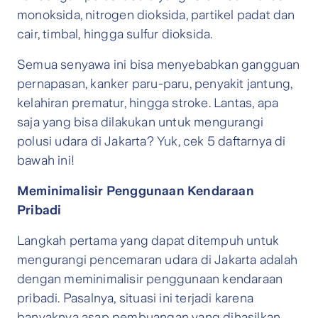
monoksida, nitrogen dioksida, partikel padat dan
cair, timbal, hingga sulfur dioksida.
Semua senyawa ini bisa menyebabkan gangguan
pernapasan, kanker paru-paru, penyakit jantung,
kelahiran prematur, hingga stroke. Lantas, apa
saja yang bisa dilakukan untuk mengurangi
polusi udara di Jakarta? Yuk, cek 5 daftarnya di
bawah ini!
Meminimalisir Penggunaan Kendaraan
Pribadi
Langkah pertama yang dapat ditempuh untuk
mengurangi pencemaran udara di Jakarta adalah
dengan meminimalisir penggunaan kendaraan
pribadi. Pasalnya, situasi ini terjadi karena
banyaknya asap pembuangan yang dihasilkan