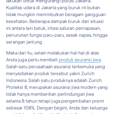
lakukan untuk mengurangi polusi Jakarta.
Kualitas udara di Jakarta yang buruk ini bukan
tidak mungkin menimbulkan beragam gangguan
kesehatan. Beberapa dampak buruk dari situasi
ini antara lain batuk, iritasi saluran pernapasan,
penurunan fungsi paru-paru, sesak napas, hingga
serangan jantung.
Maka dari itu, selain melakukan hal-hal di atas
Anda juga perlu membeli
produk asuransi jiwa
.
Salah satu perusahaan asuransi terkemuka yang
menyediakan produk tersebut yakni Zurich
Indonesia. Salah satu produknya adalah Zurich
Proteksi 8, merupakan asuransi jiwa modern yang
tidak hanya memberikan perlindungan jiwa
selama 8 tahun tetapi juga pengembalian premi
sebesar 108%. Dengan begini, Anda dan keluarga