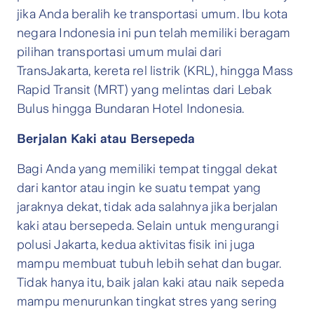
jika Anda beralih ke transportasi umum. Ibu kota
negara Indonesia ini pun telah memiliki beragam
pilihan transportasi umum mulai dari
TransJakarta, kereta rel listrik (KRL), hingga Mass
Rapid Transit (MRT) yang melintas dari Lebak
Bulus hingga Bundaran Hotel Indonesia.
Berjalan Kaki atau Bersepeda
Bagi Anda yang memiliki tempat tinggal dekat
dari kantor atau ingin ke suatu tempat yang
jaraknya dekat, tidak ada salahnya jika berjalan
kaki atau bersepeda. Selain untuk mengurangi
polusi Jakarta, kedua aktivitas fisik ini juga
mampu membuat tubuh lebih sehat dan bugar.
Tidak hanya itu, baik jalan kaki atau naik sepeda
mampu menurunkan tingkat stres yang sering