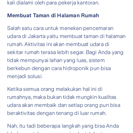
kali dialami oleh para pekerja kantoran.
Membuat Taman di Halaman Rumah
Salah satu cara untuk menekan pencemaran
udara di Jakarta yaitu membuat taman di halaman
rumah. Aktivitas ini akan membuat udara di
sekitar rumah terasa lebih segar. Bagi Anda yang
tidak mempunyai lahan yang luas, sistem
berkebun dengan cara hidroponik pun bisa
menjadi solusi.
Ketika semua orang melakukan hal ini di
rumahnya, maka bukan tidak mungkin kualitas
udara akan membaik dan setiap orang pun bisa
beraktivitas dengan tenang di luar rumah.
Nah, itu tadi beberapa langkah yang bisa Anda