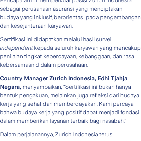
Pencapaian ini memperkuat posisi Zurich Indonesia
sebagai perusahaan asuransi yang menciptakan
budaya yang inklusif, berorientasi pada pengembangan
dan kesejahteraan karyawan.
Sertifikasi ini didapatkan melalui hasil survei
independent
kepada seluruh karyawan yang mencakup
penilaian tingkat kepercayaan, kebanggaan, dan rasa
kebersamaan didalam perusahaan.
Country Manager Zurich Indonesia, Edhi Tjahja
Negara,
menyampaikan, “Sertifikasi ini bukan hanya
bentuk pengakuan, melainkan juga refleksi dari budaya
kerja yang sehat dan memberdayakan. Kami percaya
bahwa budaya kerja yang positif dapat menjadi fondasi
dalam memberikan layanan terbaik bagi nasabah.”
Dalam perjalanannya, Zurich Indonesia terus