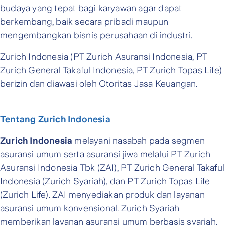
budaya yang tepat bagi karyawan agar dapat
berkembang, baik secara pribadi maupun
mengembangkan bisnis perusahaan di industri.
Zurich Indonesia (PT Zurich Asuransi Indonesia, PT
Zurich General Takaful Indonesia, PT Zurich Topas Life)
berizin dan diawasi oleh Otoritas Jasa Keuangan.
Tentang Zurich Indonesia
Zurich Indonesia
melayani nasabah pada segmen
asuransi umum serta asuransi jiwa melalui PT Zurich
Asuransi Indonesia Tbk (ZAI), PT Zurich General Takaful
Indonesia (Zurich Syariah), dan PT Zurich Topas Life
(Zurich Life). ZAI menyediakan produk dan layanan
asuransi umum konvensional. Zurich Syariah
memberikan layanan asuransi umum berbasis syariah.