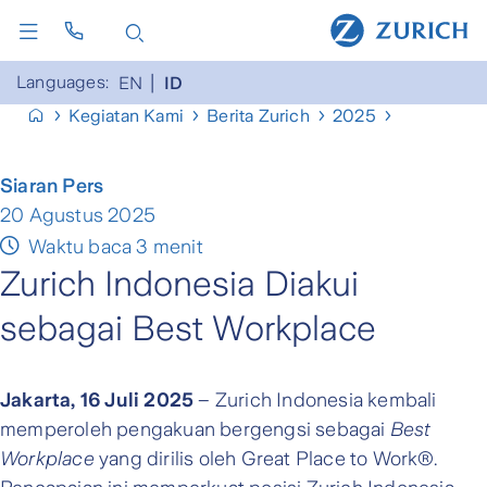
Languages:
EN
ID
Kegiatan Kami
Berita Zurich
2025
Siaran Pers
20 Agustus 2025
Waktu baca 3 menit
Zurich Indonesia Diakui
sebagai Best Workplace
Jakarta, 16 Juli 2025
– Zurich Indonesia kembali
memperoleh pengakuan bergengsi sebagai
Best
Workplace
yang dirilis oleh Great Place to Work®.