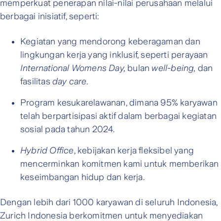
memperkuat penerapan nilai-nilai perusahaan melalui
berbagai inisiatif, seperti:
Kegiatan yang mendorong keberagaman dan
lingkungan kerja yang inklusif, seperti perayaan
International Womens Day,
bulan
well-being,
dan
fasilitas
day care.
Program kesukarelawanan, dimana 95% karyawan
telah berpartisipasi aktif dalam berbagai kegiatan
sosial pada tahun 2024.
Hybrid Office
, kebijakan kerja fleksibel yang
mencerminkan komitmen kami untuk memberikan
keseimbangan hidup dan kerja.
Dengan lebih dari 1000 karyawan di seluruh Indonesia,
Zurich Indonesia berkomitmen untuk menyediakan