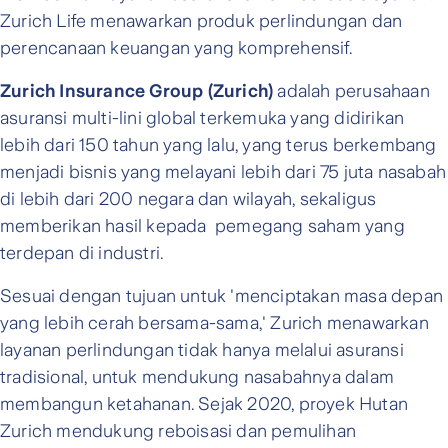
Zurich Life menawarkan produk perlindungan dan
perencanaan keuangan yang komprehensif.
Zurich Insurance Group (Zurich)
adalah perusahaan
asuransi multi-lini global terkemuka yang didirikan
lebih dari 150 tahun yang lalu, yang terus berkembang
menjadi bisnis yang melayani lebih dari 75 juta nasabah
di lebih dari 200 negara dan wilayah, sekaligus
memberikan hasil kepada pemegang saham yang
terdepan di industri.
Sesuai dengan tujuan untuk 'menciptakan masa depan
yang lebih cerah bersama-sama,' Zurich menawarkan
layanan perlindungan tidak hanya melalui asuransi
tradisional, untuk mendukung nasabahnya dalam
membangun ketahanan. Sejak 2020, proyek Hutan
Zurich mendukung reboisasi dan pemulihan