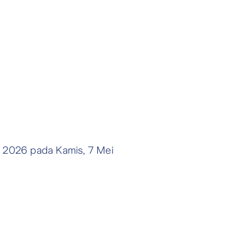
d 2026 pada Kamis, 7 Mei