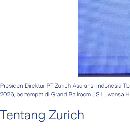
Presiden Direktur PT Zurich Asuransi Indonesia 
2026, bertempat di Grand Ballroom JS Luwansa Hot
Tentang Zurich