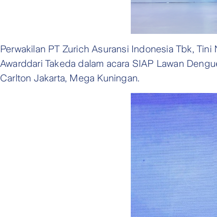
Perwakilan PT Zurich Asuransi Indonesia Tbk, Tin
Awarddari Takeda dalam acara SIAP Lawan Dengue 
Carlton Jakarta, Mega Kuningan.