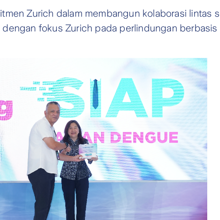
itmen Zurich dalam membangun kolaborasi lintas 
n dengan fokus Zurich pada perlindungan berbasis m