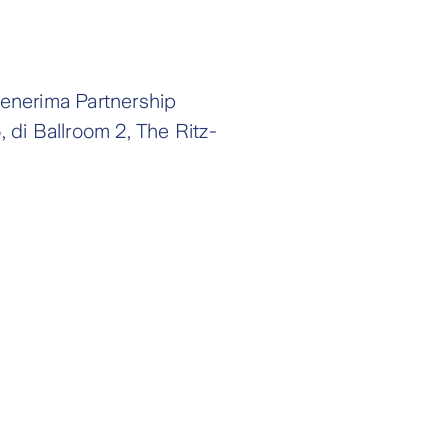
menerima Partnership
di Ballroom 2, The Ritz-