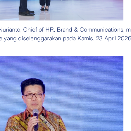
i Nurianto, Chief of HR, Brand & Communications, 
yang diselenggarakan pada Kamis, 23 April 2026, 