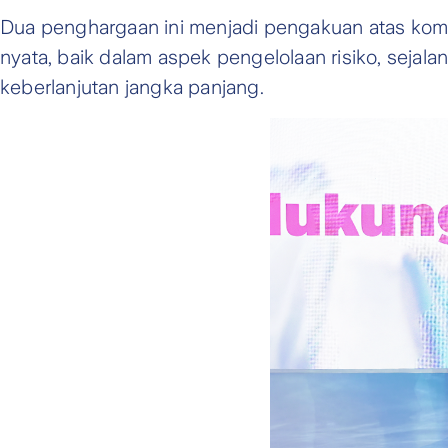
Dua penghargaan ini menjadi pengakuan atas kom
nyata, baik dalam aspek pengelolaan risiko, sejala
keberlanjutan jangka panjang.