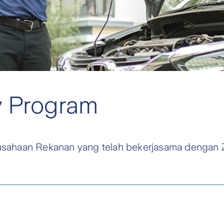
y Program
sahaan Rekanan yang telah bekerjasama dengan Z