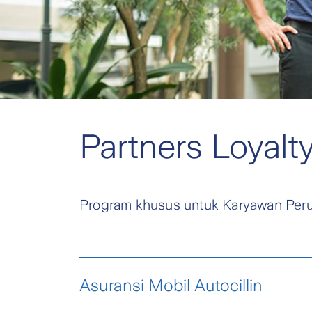
Partners Loyalt
Program khusus untuk Karyawan Peru
Asuransi Mobil Autocillin