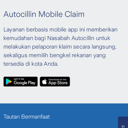
Autocillin Mobile Claim
Layanan berbasis mobile app ini memberikan
kemudahan bagi Nasabah Autocillin untuk
melakukan pelaporan klaim secara langsung,
sekaligus memilih bengkel rekanan yang
tersedia di kota Anda.
Tautan Bermanfaat