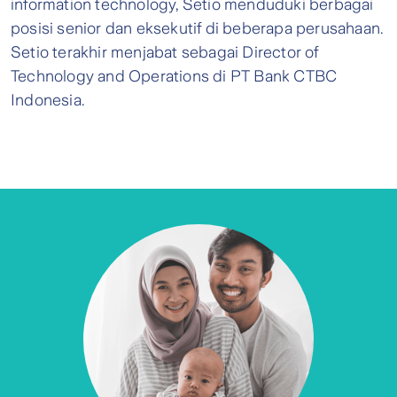
information technology, Setio menduduki berbagai
posisi senior dan eksekutif di beberapa perusahaan.
Setio terakhir menjabat sebagai Director of
Technology and Operations di PT Bank CTBC
Indonesia.