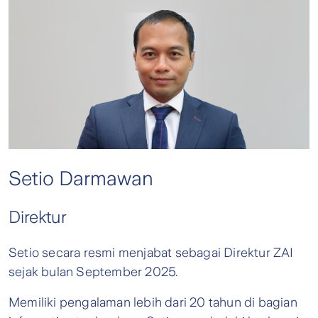
Setio Darmawan
Direktur
Setio secara resmi menjabat sebagai Direktur ZAI
sejak bulan September 2025.
Memiliki pengalaman lebih dari 20 tahun di bagian