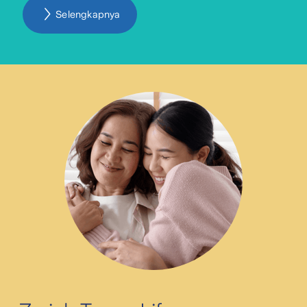
Selengkapnya