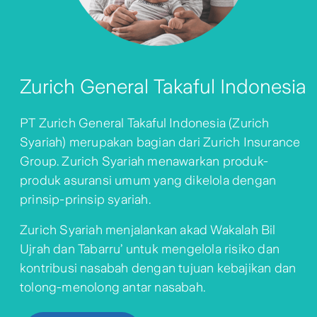
Zurich General Takaful Indonesia
PT Zurich General Takaful Indonesia (Zurich
Syariah) merupakan bagian dari Zurich Insurance
Group. Zurich Syariah menawarkan produk-
produk asuransi umum yang dikelola dengan
prinsip-prinsip syariah.
Zurich Syariah menjalankan akad Wakalah Bil
Ujrah dan Tabarru’ untuk mengelola risiko dan
kontribusi nasabah dengan tujuan kebajikan dan
tolong-menolong antar nasabah.