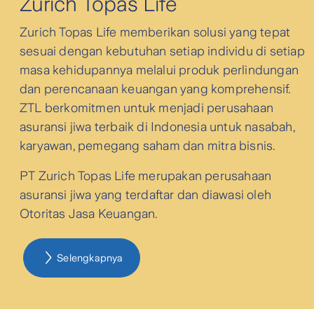
Zurich Topas Life
Zurich Topas Life memberikan solusi yang tepat
sesuai dengan kebutuhan setiap individu di setiap
masa kehidupannya melalui produk perlindungan
dan perencanaan keuangan yang komprehensif.
ZTL berkomitmen untuk menjadi perusahaan
asuransi jiwa terbaik di Indonesia untuk nasabah,
karyawan, pemegang saham dan mitra bisnis.
PT Zurich Topas Life merupakan perusahaan
asuransi jiwa yang terdaftar dan diawasi oleh
Otoritas Jasa Keuangan.
Selengkapnya